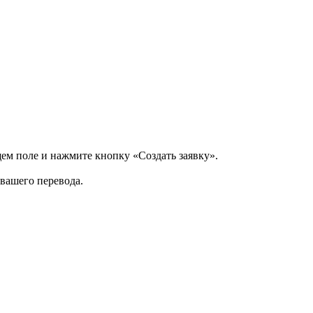
щем поле и нажмите кнопку «Создать заявку».
 вашего перевода.