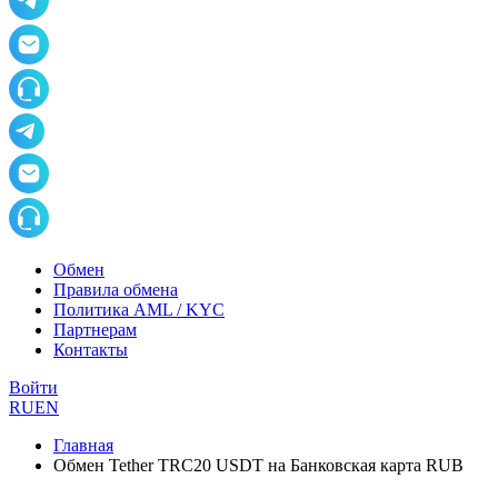
Обмен
Правила обмена
Политика AML / KYC
Партнерам
Контакты
Войти
RU
EN
Главная
Обмен Tether TRC20 USDT на Банковская карта RUB