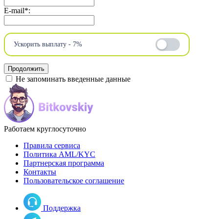
E-mail
*
:
Ускорить выплату - 7%
Не запоминать введенные данные
Работаем круглосуточно
Правила сервиса
Политика AML/KYC
Партнерская программа
Контакты
Пользовательское соглашение
Поддержка