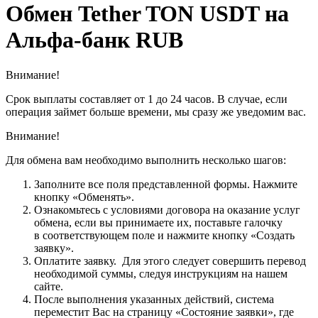
Обмен Tether TON USDT на
Альфа-банк RUB
Внимание!
Срок выплаты составляет от 1 до 24 часов. В случае, если
операция займет больше времени, мы сразу же уведомим вас.
Внимание!
Для обмена вам необходимо выполнить несколько шагов:
Заполните все поля представленной формы. Нажмите
кнопку «Обменять».
Ознакомьтесь с условиями договора на оказание услуг
обмена, если вы принимаете их, поставьте галочку
в соответствующем поле и нажмите кнопку «Создать
заявку».
Оплатите заявку. Для этого следует совершить перевод
необходимой суммы, следуя инструкциям на нашем
сайте.
После выполнения указанных действий, система
переместит Вас на страницу «Состояние заявки», где