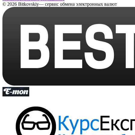
© 2026 Bitkovskiy— сервис обмена электронных валют