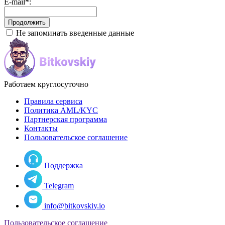
E-mail
*
:
Не запоминать введенные данные
Работаем круглосуточно
Правила сервиса
Политика AML/KYC
Партнерская программа
Контакты
Пользовательское соглашение
Поддержка
Telegram
info@bitkovskiy.io
Пользовательское соглашение