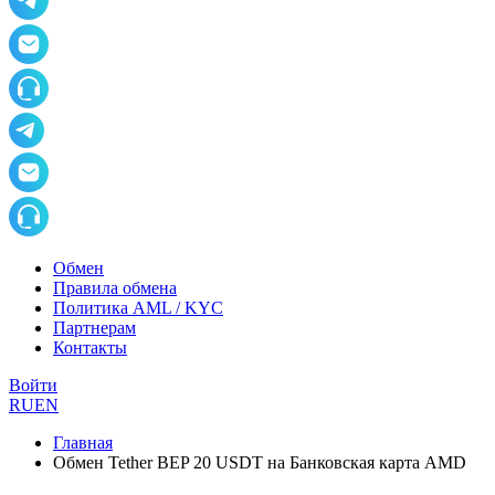
Обмен
Правила обмена
Политика AML / KYC
Партнерам
Контакты
Войти
RU
EN
Главная
Обмен Tether BEP 20 USDT на Банковская карта AMD