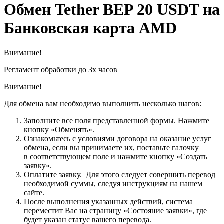
Обмен Tether BEP 20 USDT на
Банковская карта AMD
Внимание!
Регламент обработки до 3х часов
Внимание!
Для обмена вам необходимо выполнить несколько шагов:
Заполните все поля представленной формы. Нажмите
кнопку «Обменять».
Ознакомьтесь с условиями договора на оказание услуг
обмена, если вы принимаете их, поставьте галочку
в соответствующем поле и нажмите кнопку «Создать
заявку».
Оплатите заявку. Для этого следует совершить перевод
необходимой суммы, следуя инструкциям на нашем
сайте.
После выполнения указанных действий, система
переместит Вас на страницу «Состояние заявки», где
будет указан статус вашего перевода.