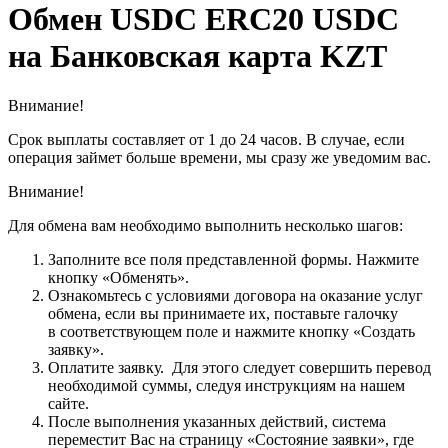
Обмен USDC ERC20 USDC
на Банковская карта KZT
Внимание!
Срок выплаты составляет от 1 до 24 часов. В случае, если
операция займет больше времени, мы сразу же уведомим вас.
Внимание!
Для обмена вам необходимо выполнить несколько шагов:
Заполните все поля представленной формы. Нажмите
кнопку «Обменять».
Ознакомьтесь с условиями договора на оказание услуг
обмена, если вы принимаете их, поставьте галочку
в соответствующем поле и нажмите кнопку «Создать
заявку».
Оплатите заявку. Для этого следует совершить перевод
необходимой суммы, следуя инструкциям на нашем
сайте.
После выполнения указанных действий, система
переместит Вас на страницу «Состояние заявки», где