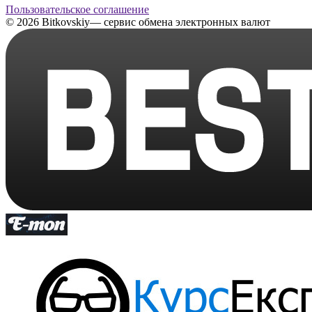
Пользовательское соглашение
© 2026 Bitkovskiy— сервис обмена электронных валют