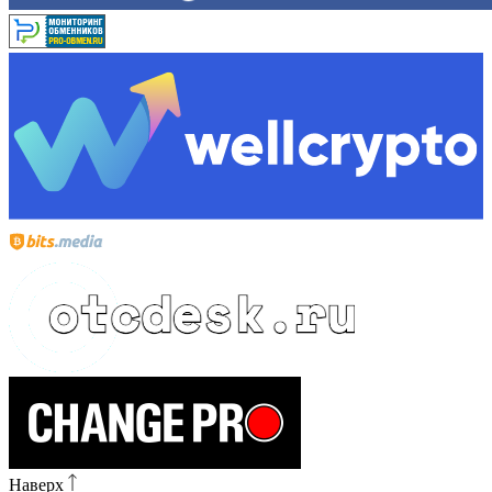
Наверх