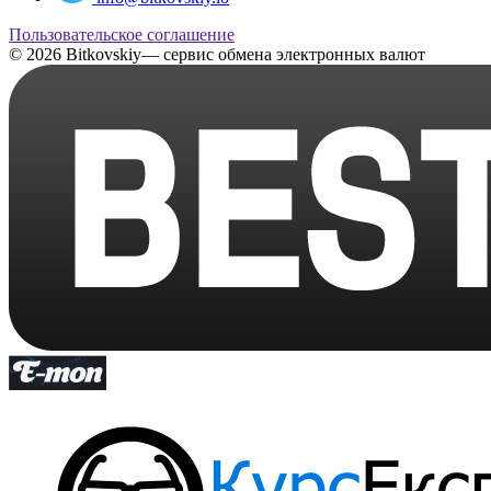
Пользовательское соглашение
© 2026 Bitkovskiy— сервис обмена электронных валют