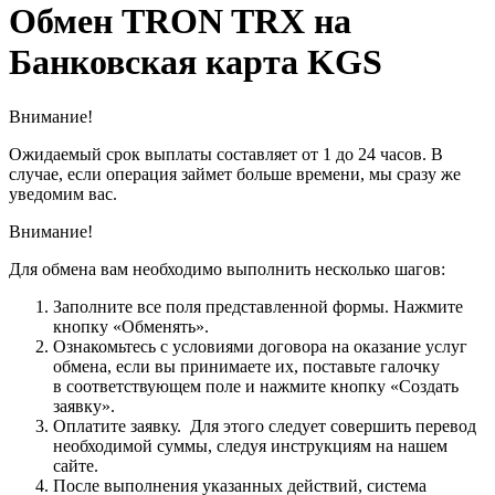
Обмен TRON TRX на
Банковская карта KGS
Внимание!
Ожидаемый срок выплаты составляет от 1 до 24 часов. В
случае, если операция займет больше времени, мы сразу же
уведомим вас.
Внимание!
Для обмена вам необходимо выполнить несколько шагов:
Заполните все поля представленной формы. Нажмите
кнопку «Обменять».
Ознакомьтесь с условиями договора на оказание услуг
обмена, если вы принимаете их, поставьте галочку
в соответствующем поле и нажмите кнопку «Создать
заявку».
Оплатите заявку. Для этого следует совершить перевод
необходимой суммы, следуя инструкциям на нашем
сайте.
После выполнения указанных действий, система