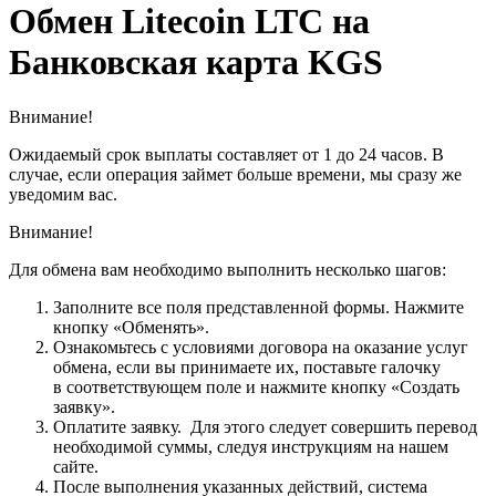
Обмен Litecoin LTC на
Банковская карта KGS
Внимание!
Ожидаемый срок выплаты составляет от 1 до 24 часов. В
случае, если операция займет больше времени, мы сразу же
уведомим вас.
Внимание!
Для обмена вам необходимо выполнить несколько шагов:
Заполните все поля представленной формы. Нажмите
кнопку «Обменять».
Ознакомьтесь с условиями договора на оказание услуг
обмена, если вы принимаете их, поставьте галочку
в соответствующем поле и нажмите кнопку «Создать
заявку».
Оплатите заявку. Для этого следует совершить перевод
необходимой суммы, следуя инструкциям на нашем
сайте.
После выполнения указанных действий, система