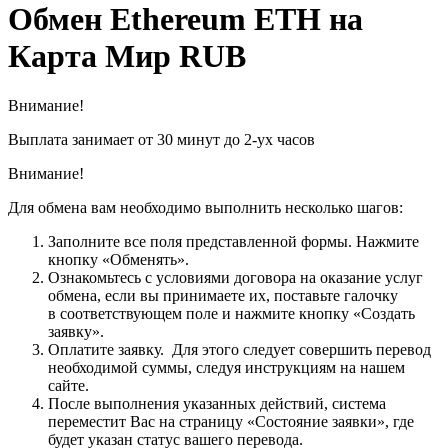
Обмен Ethereum ETH на
Карта Мир RUB
Внимание!
Выплата занимает от 30 минут до 2-ух часов
Внимание!
Для обмена вам необходимо выполнить несколько шагов:
Заполните все поля представленной формы. Нажмите
кнопку «Обменять».
Ознакомьтесь с условиями договора на оказание услуг
обмена, если вы принимаете их, поставьте галочку
в соответствующем поле и нажмите кнопку «Создать
заявку».
Оплатите заявку. Для этого следует совершить перевод
необходимой суммы, следуя инструкциям на нашем
сайте.
После выполнения указанных действий, система
переместит Вас на страницу «Состояние заявки», где
будет указан статус вашего перевода.