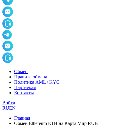
Обмен
Правила обмена
Политика AML / KYC
Партнерам
Контакты
Войти
RU
EN
Главная
Обмен Ethereum ETH на Карта Мир RUB