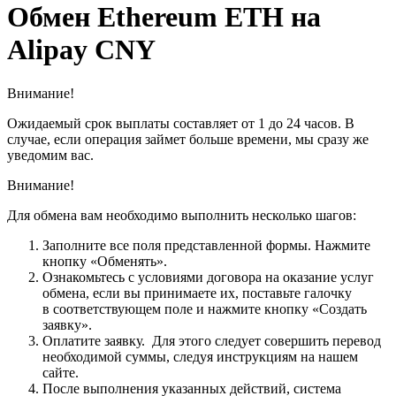
Обмен Ethereum ETH на
Alipay CNY
Внимание!
Ожидаемый срок выплаты составляет от 1 до 24 часов. В
случае, если операция займет больше времени, мы сразу же
уведомим вас.
Внимание!
Для обмена вам необходимо выполнить несколько шагов:
Заполните все поля представленной формы. Нажмите
кнопку «Обменять».
Ознакомьтесь с условиями договора на оказание услуг
обмена, если вы принимаете их, поставьте галочку
в соответствующем поле и нажмите кнопку «Создать
заявку».
Оплатите заявку. Для этого следует совершить перевод
необходимой суммы, следуя инструкциям на нашем
сайте.
После выполнения указанных действий, система