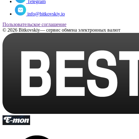
Telegram
info@bitkovskiy.io
Пользовательское соглашение
© 2026 Bitkovskiy— сервис обмена электронных валют