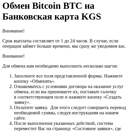
Обмен Bitcoin BTC на
Банковская карта KGS
Внимание!
Срок выплаты составляет от 1 до 24 часов. В случае, если
операция займет больше времени, мы сразу же уведомим вас.
Внимание!
Для обмена вам необходимо выполнить несколько шагов:
Заполните все поля представленной формы. Нажмите
кнопку «Обменять».
Ознакомьтесь с условиями договора на оказание услуг
обмена, если вы принимаете их, поставьте галочку
в соответствующем поле и нажмите кнопку «Создать
заявку».
Оплатите заявку. Для этого следует совершить перевод
необходимой суммы, следуя инструкциям на нашем
сайте.
После выполнения указанных действий, система
переместит Вас на страницу «Состояние заявки», где