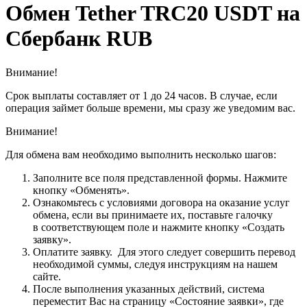
Обмен Tether TRC20 USDT на
Сбербанк RUB
Внимание!
Срок выплаты составляет от 1 до 24 часов. В случае, если
операция займет больше времени, мы сразу же уведомим вас.
Внимание!
Для обмена вам необходимо выполнить несколько шагов:
Заполните все поля представленной формы. Нажмите
кнопку «Обменять».
Ознакомьтесь с условиями договора на оказание услуг
обмена, если вы принимаете их, поставьте галочку
в соответствующем поле и нажмите кнопку «Создать
заявку».
Оплатите заявку. Для этого следует совершить перевод
необходимой суммы, следуя инструкциям на нашем
сайте.
После выполнения указанных действий, система
переместит Вас на страницу «Состояние заявки», где