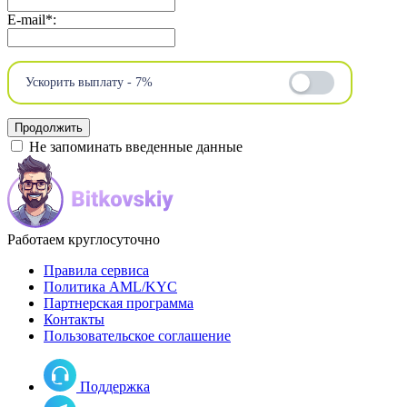
E-mail
*
:
Ускорить выплату - 7%
Не запоминать введенные данные
Работаем круглосуточно
Правила сервиса
Политика AML/KYC
Партнерская программа
Контакты
Пользовательское соглашение
Поддержка