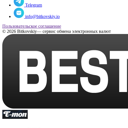
Telegram
info@bitkovskiy.io
Пользовательское соглашение
© 2026 Bitkovskiy— сервис обмена электронных валют