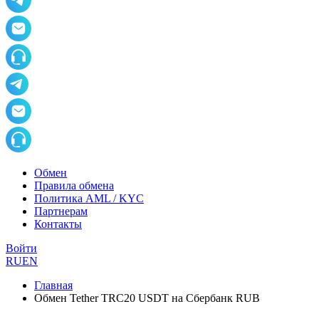
Обмен
Правила обмена
Политика AML / KYC
Партнерам
Контакты
Войти
RU
EN
Главная
Обмен Tether TRC20 USDT на Сбербанк RUB