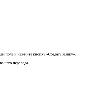
щем поле и нажмите кнопку «Создать заявку».
 вашего перевода.