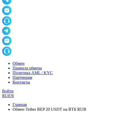
Обмен
Правила обмена
Политика AML / KYC
Партнерам
Контакты
Войти
RU
EN
Главная
Обмен Tether BEP 20 USDT на ВТБ RUB