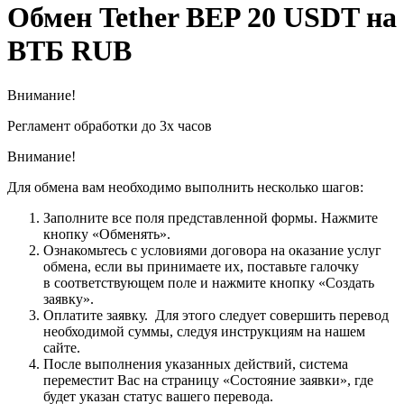
Обмен Tether BEP 20 USDT на
ВТБ RUB
Внимание!
Регламент обработки до 3х часов
Внимание!
Для обмена вам необходимо выполнить несколько шагов:
Заполните все поля представленной формы. Нажмите
кнопку «Обменять».
Ознакомьтесь с условиями договора на оказание услуг
обмена, если вы принимаете их, поставьте галочку
в соответствующем поле и нажмите кнопку «Создать
заявку».
Оплатите заявку. Для этого следует совершить перевод
необходимой суммы, следуя инструкциям на нашем
сайте.
После выполнения указанных действий, система
переместит Вас на страницу «Состояние заявки», где
будет указан статус вашего перевода.