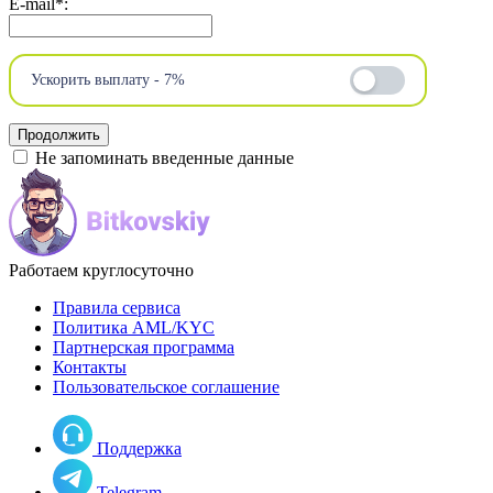
E-mail
*
:
Ускорить выплату - 7%
Не запоминать введенные данные
Работаем круглосуточно
Правила сервиса
Политика AML/KYC
Партнерская программа
Контакты
Пользовательское соглашение
Поддержка
Telegram