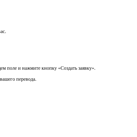
ас.
щем поле и нажмите кнопку «Создать заявку».
 вашего перевода.